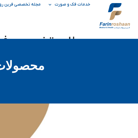
خدمات فک و صورت
مجله تخصصی فرین رو
محصولات تخصصی فری
محصولات