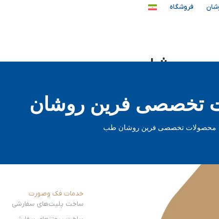
شان
فروشگاه
ن روشان
 تخصصی فرین روشان
محصولات تخصصی فرین روشان طب
خدمات فک وصورت
ساخت پلیت‌های سفارشی