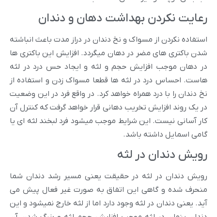
رعایت نکردن بهداشت دهان و دندان
استفاده نکردن از مسواک و‌ نخ دندان در دراز مدت باعث انباشته
شدن باکتری های مضر در دهان میگردد. افزایش این باکتری ها
در دهان موجب افزایش حجم و لثه و ایجاد حس درد در لثه
هاست. احساس درد در لثه ها قطعا مسواک زدن و استفاده از
نخ دندان را با درد همراه خواهد کرد. در واقع فرد در این وضعیت
در یک روند افزایش تخریب دهانی قرار خواهد گرفت که کنترل آن
کار آسانی نیست. این شرایط موجب میشود فرد لبخند لثه ای یا
گامی اسمایل داشته باشد.
رویش دندان در لثه
رویش دندان در لثه در حقیقت یعنی مسیر رشد دندان شما
منحرف شده و گاهی این اتفاق به صورت غیر فعال پیش می
آید. یعنی دندان در لثه وجود دارد اما از لثه خارج نمیشود و این