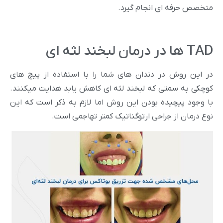
متخصص حرفه ای انجام گیرد.
TAD ها در درمان لبخند لثه ای
در این روش در دندان های شما را با استفاده از پیچ های
کوچکی به سمتی که لبخند لثه ای کاهش یابد هدایت میکنند.
با وجود پیچیده بودن این روش اما لازم به ذکر است که این
نوع درمان از جراحی ارتوگناتیک کمتر تهاجمی است.