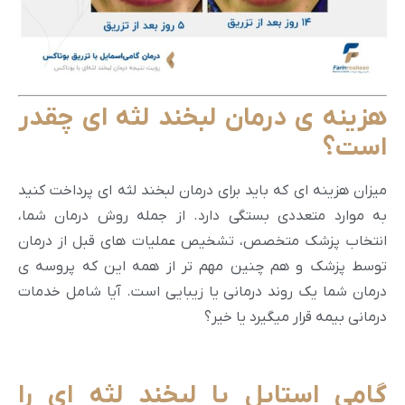
هزینه ی درمان لبخند لثه ای چقدر
است؟
میزان هزینه ای که باید برای درمان لبخند لثه ای پرداخت کنید
به موارد متعددی بستگی دارد. از جمله روش درمان شما،
انتخاب پزشک متخصص، تشخیص عملیات های قبل از درمان
توسط پزشک و هم چنین مهم تر از همه این که پروسه ی
درمان شما یک روند درمانی یا زیبایی است. آیا شامل خدمات
درمانی بیمه قرار میگیرد یا خیر؟
گامی استایل یا لبخند لثه ای را