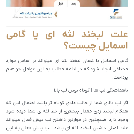
علت لبخند لثه ای یا گامی
اسمایل چیست؟
گامی اسمایل یا همان لبخند لثه ای میتواند بر اساس موارد
مختلفی ایجاد شود که در ادامه مطلب به این عوامل خواهیم
پرداخت.
ناهماهنگی لب ها | کوتاه بودن لب بالا
اگر لب بالای شما از حالت عادی کوتاه تر باشد احتمال این که
هنگام لبخند زدن مقدار بیشتری از خط لثه ی شما دیده شود
وجود دارد. همچنین در مواردی داشتن لب بیش فعال میتواند
علت اصلی داشتن لبخند لثه ای باشد. لب بیش فعال به این