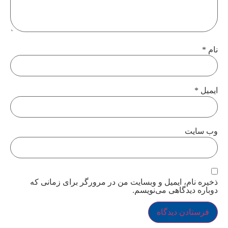
نام
*
ایمیل
*
وب‌ سایت
ذخیره نام، ایمیل و وبسایت من در مرورگر برای زمانی که
دوباره دیدگاهی می‌نویسم.