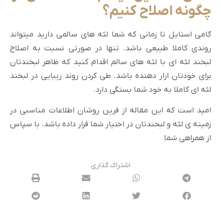
چگونه اصلاح کنیم؟
گامی استایل تا زمانی که شما لثه های سالمی دارید میتواند
روندی کاملا طبیعی باشد. تنها در صورتی نسبت به اصلاح
لبخند لثه ای با لثه های سالم اقدام کنید که ظاهر لبخندتان
برای خودتان ازار دهنده باشد. طی کردن روند زیبایی در لبخند
لثه ای کاملا به خود شما بستگی دارد.
امید است که این مقاله از فرین روشان اطلاعات مناسبی در
زمینه ی لثه و لبخندتان در اختیار شما قرار داده باشد. با سپاس
از همراهی شما
اشتراک گذاری