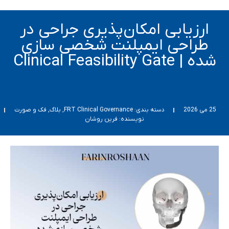
ارزیابی امکان‌پذیری جراحی در
طراحی ایمپلنت شخصی سازی
شده | Clinical Feasibility Gate
25 می 2026
دسته بندی:
FRT Clinical Governance
,
بلاگ
,
فک و صورت
نویسنده:
فرین روشان