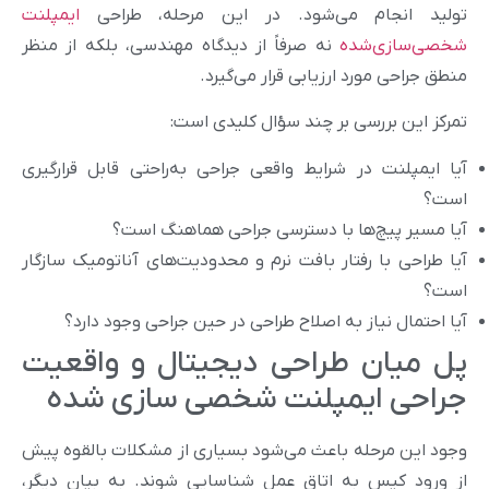
تولید انجام می‌شود. در این مرحله، طراحی
ایمپلنت
شخصی‌سازی‌شده
نه صرفاً از دیدگاه مهندسی، بلکه از منظر
منطق جراحی مورد ارزیابی قرار می‌گیرد.
تمرکز این بررسی بر چند سؤال کلیدی است:
آیا ایمپلنت در شرایط واقعی جراحی به‌راحتی قابل قرارگیری
است؟
آیا مسیر پیچ‌ها با دسترسی جراحی هماهنگ است؟
آیا طراحی با رفتار بافت نرم و محدودیت‌های آناتومیک سازگار
است؟
آیا احتمال نیاز به اصلاح طراحی در حین جراحی وجود دارد؟
پل میان طراحی دیجیتال و واقعیت
جراحی ایمپلنت شخصی سازی شده
وجود این مرحله باعث می‌شود بسیاری از مشکلات بالقوه پیش
از ورود کیس به اتاق عمل شناسایی شوند. به بیان دیگر،