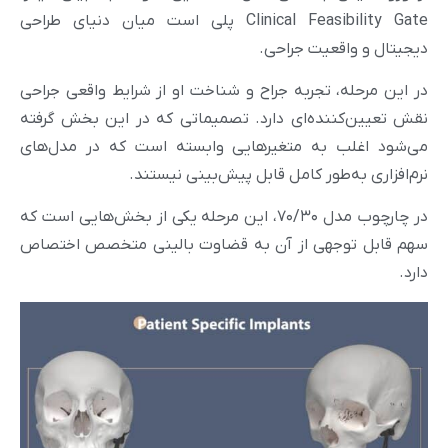
Clinical Feasibility Gate پلی است میان دنیای طراحی
دیجیتال و واقعیت جراحی.
در این مرحله، تجربه جراح و شناخت او از شرایط واقعی جراحی
نقش تعیین‌کننده‌ای دارد. تصمیماتی که در این بخش گرفته
می‌شود اغلب به متغیرهایی وابسته است که در مدل‌های
نرم‌افزاری به‌طور کامل قابل پیش‌بینی نیستند.
در چارچوب مدل ۷۰/۳۰، این مرحله یکی از بخش‌هایی است که
سهم قابل توجهی از آن به قضاوت بالینی متخصص اختصاص
دارد.