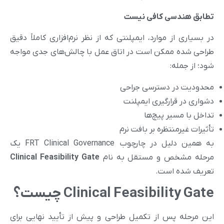
تطابق هندسی کافی نیست
در بسیاری از موارد، ایمپلنتی که از نظر نرم‌افزاری کاملاً دقیق
طراحی شده ممکن است در اتاق عمل با چالش‌های جدی مواجه
شود؛ از جمله:
محدودیت در دسترسی جراحی
دشواری در قرارگیری ایمپلنت
تداخل با مسیر پیچ‌ها
تأثیرات غیرمنتظره بر بافت نرم
به همین دلیل در چارچوب FRT Clinical Governance یک
مرحله مشخص و مستقل به نام
Clinical Feasibility Gate
تعریف شده است.
Clinical Feasibility Gate چیست؟
این مرحله پس از تکمیل طراحی و پیش از تأیید نهایی برای