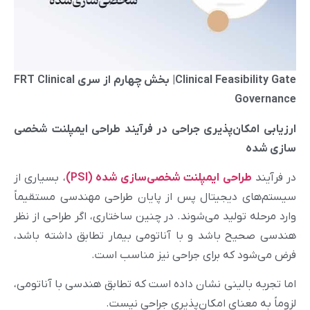
Clinical Feasibility Gate| بخش چهارم از سری FRT Clinical
Governance
ارزیابی امکان‌پذیری جراحی در فرآیند طراحی ایمپلنت شخصی
سازی شده
در فرآیند
طراحی ایمپلنت شخصی‌سازی‌ شده (PSI)
، بسیاری از
سیستم‌های دیجیتال پس از پایان طراحی مهندسی مستقیماً
وارد مرحله تولید می‌شوند. در چنین ساختاری، اگر طراحی از نظر
هندسی صحیح باشد و با آناتومی بیمار تطابق داشته باشد،
فرض می‌شود که برای جراحی نیز مناسب است.
اما تجربه بالینی نشان داده است که تطابق هندسی با آناتومی،
لزوماً به معنای امکان‌پذیری جراحی نیست.